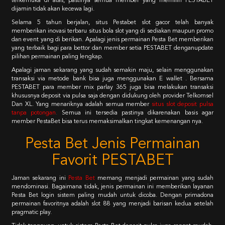
terkemuka di atas, pastinya semua member yang memilih PESTABET
dijamin tidak akan kecewa lagi.
Selama 5 tahun berjalan, situs Pestabet slot gacor telah banyak
memberikan inovasi terbaru situs bola slot yang di sediakan maupun promo
dan event yang di berikan. Apalagi jenis permainan Pesta Bet memberikan
yang terbaik bagi para bettor dan member setia PESTABET denganupdate
pilihan permainan paling lengkap.
Apalagi jaman sekarang yang sudah semakin maju, selain menggunakan
transaksi via metode bank bisa juga menggunakan E wallet . Bersama
PESTABET para member mix parlay 365 juga bisa melakukan transaksi
khususnya deposit via pulsa saja dengan didukung oleh provider Telkomsel
Dan XL. Yang menariknya adalah semua member
situs slot deposit pulsa
tanpa potongan
.
Semua ini tersedia pastinya dikarenakan basis agar
member PestaBet bisa terus memaksimalkan tingkat kemenangan nya.
Pesta Bet Jenis Permainan
Favorit PESTABET
Jaman sekarang ini
Pesta Bet
memang menjadi permainan yang sudah
mendominasi. Bagaimana tidak, jenis permainan ini memberikan layanan
Pesta Bet login sistem paling mudah untuk dicoba. Dengan primadona
permainan favoritnya adalah slot 88 yang menjadi barisan kedua setelah
pragmatic play.