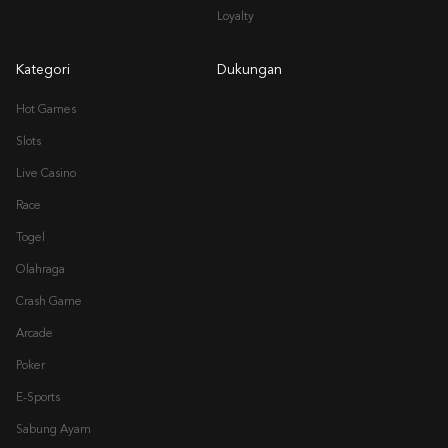
Loyalty
Kategori
Dukungan
Hot Games
Slots
Live Casino
Race
Togel
Olahraga
Crash Game
Arcade
Poker
E-Sports
Sabung Ayam