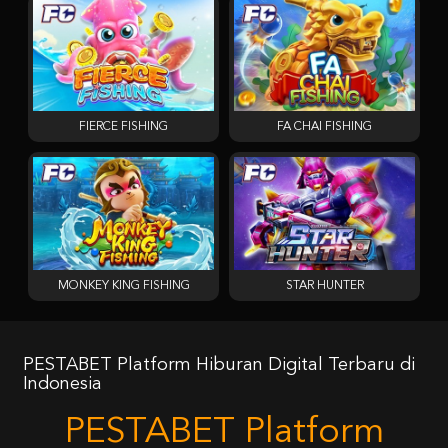
FIERCE FISHING
FA CHAI FISHING
MONKEY KING FISHING
STAR HUNTER
PESTABET Platform Hiburan Digital Terbaru di
Indonesia
PESTABET Platform