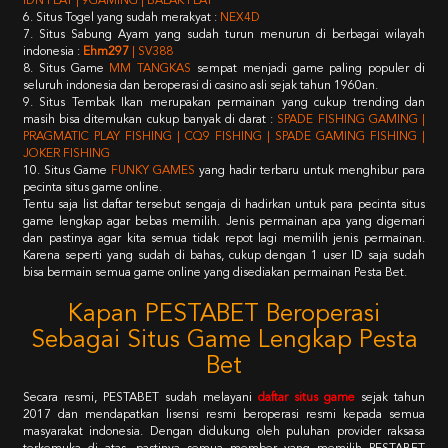
IDN PLAY | 9GAMING | BALAK PLAY
6. Situs Togel yang sudah merakyat :
NEX4D
7. Situs Sabung Ayam yang sudah turun menurun di berbagai wilayah
indonesia :
Ehm297
| SV388
8. Situs Game
MM TANGKAS
sempat menjadi game paling populer di
seluruh indonesia dan beroperasi di casino asli sejak tahun 1960an.
9. Situs Tembak Ikan merupakan permainan yang cukup trending dan
masih bisa ditemukan cukup banyak di darat :
SPADE FISHING GAMING |
PRAGMATIC PLAY FISHING | CQ9 FISHING | SPADE GAMING FISHING |
JOKER FISHING
10. Situs Game
FUNKY GAMES
yang hadir terbaru untuk menghibur para
pecinta situs game online.
Tentu saja list daftar tersebut sengaja di hadirkan untuk para pecinta situs
game lengkap agar bebas memilih. Jenis permainan apa yang digemari
dan pastinya agar kita semua tidak repot lagi memilih jenis permainan.
Karena seperti yang sudah di bahas, cukup dengan 1 user ID saja sudah
bisa bermain semua game online yang disediakan permainan Pesta Bet.
Kapan PESTABET Beroperasi
Sebagai Situs Game Lengkap Pesta
Bet
Secara resmi, PESTABET sudah melayani
daftar situs game
sejak tahun
2017 dan mendapatkan lisensi resmi beroperasi resmi kepada semua
masyarakat indonesia. Dengan didukung oleh puluhan provider raksasa