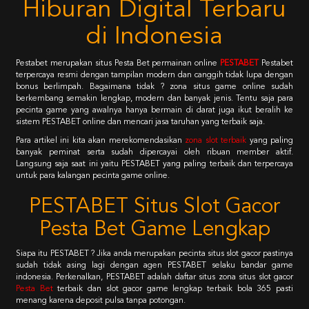
Hiburan Digital Terbaru
di Indonesia
Pestabet merupakan situs Pesta Bet permainan online
PESTABET
Pestabet
terpercaya resmi dengan tampilan modern dan canggih tidak lupa dengan
bonus berlimpah. Bagaimana tidak ? zona situs game online sudah
berkembang semakin lengkap, modern dan banyak jenis. Tentu saja para
pecinta game yang awalnya hanya bermain di darat juga ikut beralih ke
sistem PESTABET online dan mencari jasa taruhan yang terbaik saja.
Para artikel ini kita akan merekomendasikan
zona slot terbaik
yang paling
banyak peminat serta sudah dipercayai oleh ribuan member aktif.
Langsung saja saat ini yaitu PESTABET yang paling terbaik dan terpercaya
untuk para kalangan pecinta game online.
PESTABET Situs Slot Gacor
Pesta Bet Game Lengkap
Siapa itu PESTABET ? Jika anda merupakan pecinta situs slot gacor pastinya
sudah tidak asing lagi dengan agen PESTABET selaku bandar game
indonesia. Perkenalkan, PESTABET adalah daftar situs zona situs slot gacor
Pesta Bet
terbaik dan slot gacor game lengkap terbaik bola 365 pasti
menang karena deposit pulsa tanpa potongan.