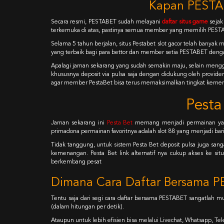
Kapan PESTAB
Secara resmi, PESTABET sudah melayani
daftar situs game
seja
terkemuka di atas, pastinya semua member yang memilih PESTAB
Selama 5 tahun berjalan, situs Pestabet slot gacor telah banyak
yang terbaik bagi para bettor dan member setia PESTABET deng
Apalagi jaman sekarang yang sudah semakin maju, selain mengg
khususnya deposit via pulsa saja dengan didukung oleh provi
agar member PestaBet bisa terus memaksimalkan tingkat keme
Pesta
Jaman sekarang ini
Pesta Bet
memang menjadi permainan yang
primadona permainan favoritnya adalah slot 88 yang menjadi bari
Tidak tanggung, untuk sistem Pesta Bet deposit pulsa juga 
kemenangan. Pesta Bet link alternatif nya cukup akses ke si
berkembang pesat
Dimana Cara Daftar Bersama P
Tentu saja dari segi cara daftar bersama PESTABET sangatlah m
(dalam hitungan per detik).
Ataupun untuk lebih efisien bisa melalui Livechat, Whatsapp, 