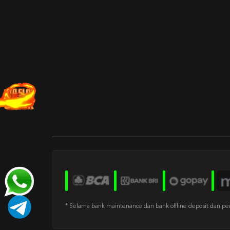
* Selama bank maintenance dan bank offline deposit dan pen