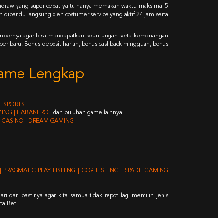
withdraw yang super cepat yaitu hanya memakan waktu maksimal 5
ipandu langsung oleh costumer service yang aktif 24 jam serta
 membernya agar bisa mendapatkan keuntungan serta kemenangan
er baru. Bonus deposit harian, bonus cashback mingguan, bonus
 Game Lengkap
AL SPORTS
AMING | HABANERO |
dan puluhan game lainnya.
BO CASINO | DREAM GAMING
| PRAGMATIC PLAY FISHING | CQ9 FISHING | SPADE GAMING
ri dan pastinya agar kita semua tidak repot lagi memilih jenis
ta Bet.