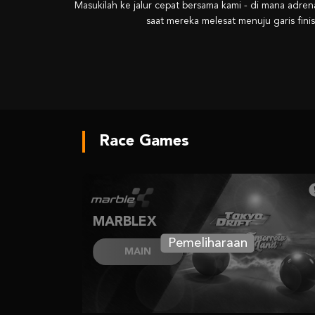
Masukilah ke jalur cepat bersama kami - di mana adre
saat mereka melesat menuju garis fin
Race Games
MARBLEX
MAIN