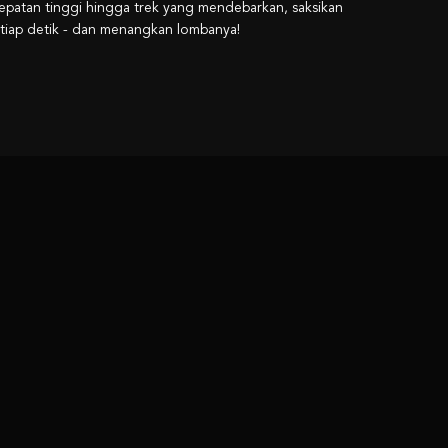
cepatan tinggi hingga trek yang mendebarkan, saksikan
etiap detik - dan menangkan lombanya!