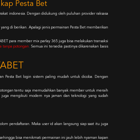
kap Pesta Bet
akat indonesia. Dengan didukung oleh puluhan provider raksasa
nt yang di berikan. Apalagi jenis permainan Pesta Bet memberikan
ABET para member mix parlay 365 juga bisa melakukan transaksi
lsa tanpa potongan
.
Semua ini tersedia pastinya dikarenakan basis
STABET
n Pesta Bet login sistem paling mudah untuk dicoba. Dengan
a potongan tentu saja memudahkan banyak member untuk meraih
apk juga mengikuti modern nya jaman dan teknologi yang sudah
lom pendaftaran. Maka user id akan langsung siap saat itu juga
 sehingga bisa menikmati permainan ini jauh lebih nyaman kapan