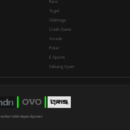
Race
Togel
Olahraga
Crash Game
Arcade
Poker
E-Sports
Sabung Ayam
arikan tidak dapat diproses