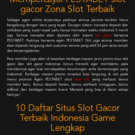
gacor Zona Slot Terbaik
Sebagai agen online terpercaya pastinya semua pecinta taruhan harus
bergabung dengan situs yang tepat. Dengan sistem transaksi deposit dan
withdraw yang super cepat yaitu hanya memakan waktu maksimal 5 menit
saja. Semua transaksi akan diproses oleh sistem
slot gacor
bersama
PESTABET. Pastinya bersama agen PESTABET Slot juga semua member
akan dipandu langsung oleh costumer service yang aktif 24 jam serta ramah
dan berpengalaman.
Para member juga akan di tawarkan berbagai macam jenis promo situs slot
gacor dan slot gacor indonesia bonus menarik agar membantu para
membernya agar bisa mendapatkan keuntungan serta kemenangan yang
maksimal. Berbagai macam promo tersebut bisa langsung di cek pada
menu promosi Agen PESTABET situs
bola 365
yang meliputi bonus
member baru. Bonus deposit harian, bonus cashback mingguan, bonus
refferal, dan berbagai macam Event Menarik yang bisa di klaim setiap
harinya !
10 Daftar Situs Slot Gacor
Terbaik Indonesia Game
Lengkap