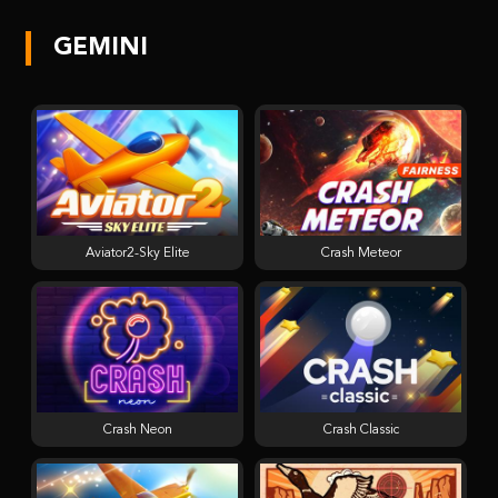
GEMINI
Aviator2-Sky Elite
Crash Meteor
Crash Neon
Crash Classic