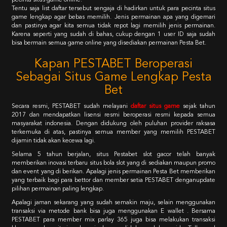
Tentu saja list daftar tersebut sengaja di hadirkan untuk para pecinta situs
game lengkap agar bebas memilih. Jenis permainan apa yang digemari
dan pastinya agar kita semua tidak repot lagi memilih jenis permainan.
Karena seperti yang sudah di bahas, cukup dengan 1 user ID saja sudah
bisa bermain semua game online yang disediakan permainan Pesta Bet.
Kapan PESTABET Beroperasi
Sebagai Situs Game Lengkap Pesta
Bet
Secara resmi, PESTABET sudah melayani
daftar situs game
sejak tahun
2017 dan mendapatkan lisensi resmi beroperasi resmi kepada semua
masyarakat indonesia. Dengan didukung oleh puluhan provider raksasa
terkemuka di atas, pastinya semua member yang memilih PESTABET
dijamin tidak akan kecewa lagi.
Selama 5 tahun berjalan, situs Pestabet slot gacor telah banyak
memberikan inovasi terbaru situs bola slot yang di sediakan maupun promo
dan event yang di berikan. Apalagi jenis permainan Pesta Bet memberikan
yang terbaik bagi para bettor dan member setia PESTABET denganupdate
pilihan permainan paling lengkap.
Apalagi jaman sekarang yang sudah semakin maju, selain menggunakan
transaksi via metode bank bisa juga menggunakan E wallet . Bersama
PESTABET para member mix parlay 365 juga bisa melakukan transaksi