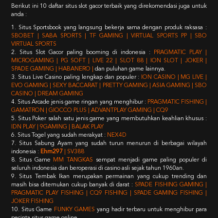
Berikut ini 10 daftar situs slot gacor terbaik yang direkomendasi juga untuk
anda :
1. Situs Sportsbook yang langsung bekerja sama dengan produk raksasa :
SBOBET | SABA SPORTS | TF GAMING | VIRTUAL SPORTS PP | SBO
VIRTUAL SPORTS
2. Situs Slot Gacor paling booming di indonesia :
PRAGMATIC PLAY |
MICROGAMING | PG SOFT | LIVE 22 | SLOT 88 | ION SLOT | JOKER |
SPADE GAMING | HABANERO |
dan puluhan game lainnya.
3. Situs Live Casino paling lengkap dan populer :
ION CASINO | MG LIVE |
EVO GAMING | SEXY BACCARAT | PRETTY GAMING | ASIA GAMING | SBO
CASINO | DREAM GAMING
4. Situs Arcade jenis game ringan yang menghibur :
PRAGMATIC FISHING |
GAMATRON | GIOCCO PLUS | ADVANTPLAY GAMING | CQ9
5. Situs Poker salah satu jenis game yang membutuhkan keahlian khusus :
IDN PLAY | 9GAMING | BALAK PLAY
6. Situs Togel yang sudah merakyat :
NEX4D
7. Situs Sabung Ayam yang sudah turun menurun di berbagai wilayah
indonesia :
Ehm297
| SV388
8. Situs Game
MM TANGKAS
sempat menjadi game paling populer di
seluruh indonesia dan beroperasi di casino asli sejak tahun 1960an.
9. Situs Tembak Ikan merupakan permainan yang cukup trending dan
masih bisa ditemukan cukup banyak di darat :
SPADE FISHING GAMING |
PRAGMATIC PLAY FISHING | CQ9 FISHING | SPADE GAMING FISHING |
JOKER FISHING
10. Situs Game
FUNKY GAMES
yang hadir terbaru untuk menghibur para
pecinta situs game online.